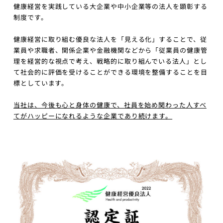
健康経営を実践している大企業や中小企業等の法人を顕彰する
制度です。
健康経営に取り組む優良な法人を「見える化」することで、従
業員や求職者、関係企業や金融機関などから「従業員の健康管
理を経営的な視点で考え、戦略的に取り組んでいる法人」とし
て社会的に評価を受けることができる環境を整備することを目
標としています。
当社は、今後も心と身体の健康で、社員を始め関わった人すべ
てがハッピーになれるような企業であり続けます。