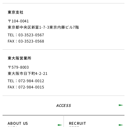
東京支社
〒104-0041
東京都中央区新富1-7-3
東京内藤ビル7階
TEL：03-3523-0567
FAX：03-3523-0568
東大阪営業所
〒579-8003
東大阪市日下町4-2-21
TEL：072-984-0012
FAX：072-984-0015
ACCESS
ABOUT US
RECRUIT