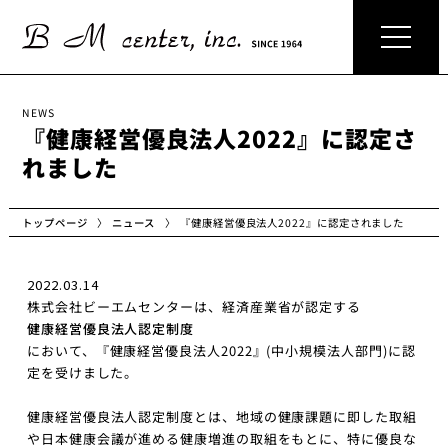
NEWS
『健康経営優良法人2022』に認定さ
れました
『健康経営優良法人2022』に認定されました
トップページ
ニュース
2022.03.14
株式会社ビーエムセンターは、経済産業省が認定する
健康経営優良法人認定制度
において、『健康経営優良法人2022』(中小規模法人部門)に認
定を受けました。
健康経営優良法人認定制度とは、地域の健康課題に即した取組
や日本健康会議が進める健康増進の取組をもとに、特に優良な