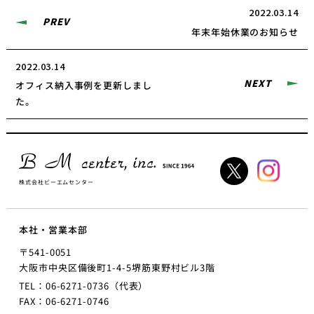
2022.03.14
PREV
年末年始休業のお知らせ
2022.03.14
NEXT
オフィス納入事例を更新しまし
た。
株式会社ビーエムセンター
本社・営業本部
〒541-0051
大阪市中央区備後町1-4-5
堺筋東野村ビル3階
TEL：06-6271-0736（代表）
FAX：06-6271-0746