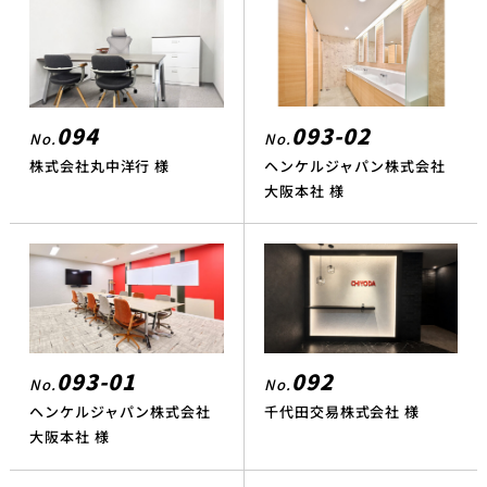
093-02
094
No.
No.
ヘンケルジャパン株式会社
株式会社丸中洋行 様
大阪本社 様
092
093-01
No.
No.
千代田交易株式会社 様
ヘンケルジャパン株式会社
大阪本社 様