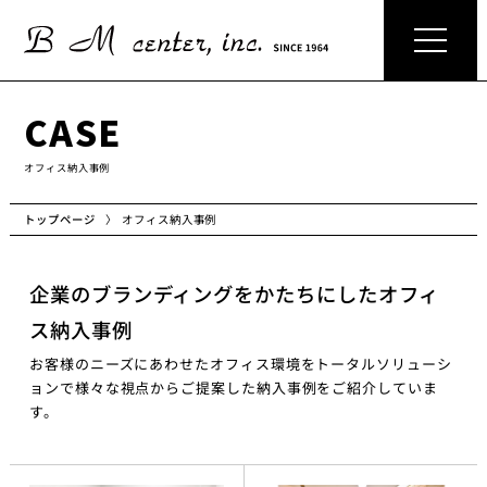
CASE
オフィス納入事例
オフィス納入事例
トップページ
企業のブランディングをかたちにした
オフィ
ス納⼊事例
お客様のニーズにあわせたオフィス環境をトータルソリューシ
ョンで様々な視点からご提案した納⼊事例をご紹介していま
す。