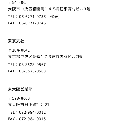
〒541-0051
大阪市中央区備後町1-4-5
堺筋東野村ビル3階
TEL：06-6271-0736（代表）
FAX：06-6271-0746
東京支社
〒104-0041
東京都中央区新富1-7-3
東京内藤ビル7階
TEL：03-3523-0567
FAX：03-3523-0568
東大阪営業所
〒579-8003
東大阪市日下町4-2-21
TEL：072-984-0012
FAX：072-984-0015