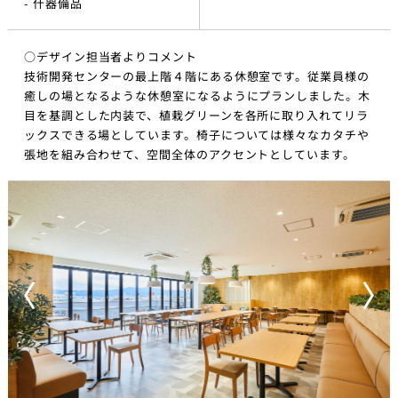
- 什器備品
○デザイン担当者よりコメント
技術開発センターの最上階４階にある休憩室です。従業員様の
癒しの場となるような休憩室になるようにプランしました。木
目を基調とした内装で、植栽グリーンを各所に取り入れてリラ
ックスできる場としています。椅子については様々なカタチや
張地を組み合わせて、空間全体のアクセントとしています。