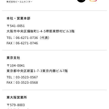
株式会社ビーエムセンター
本社・営業本部
〒541-0051
大阪市中央区備後町1-4-5
堺筋東野村ビル3階
TEL：06-6271-0736（代表）
FAX：06-6271-0746
東京支社
〒104-0041
東京都中央区新富1-7-3
東京内藤ビル7階
TEL：03-3523-0567
FAX：03-3523-0568
東大阪営業所
〒579-8003